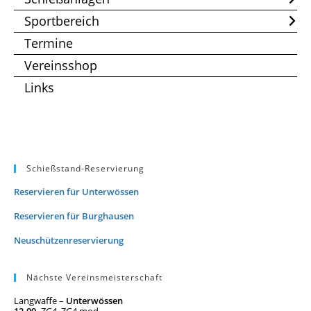
Sportbereich
Termine
Vereinsshop
Links
Schießstand-Reservierung
Reservieren für Unterwössen
Reservieren für Burghausen
Neuschützenreservierung
Nächste Vereinsmeisterschaft
Langwaffe –
Unterwössen