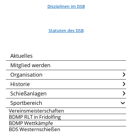
Disziplinen im DSB
Statuten des DSB
Aktuelles
Mitglied werden
Organisation
Historie
Schießanlagen
Sportbereich
Vereinsmeisterschaften
BDMP RLT in Fridolfing
BDMP Wettkämpfe
BDS Westernschießen