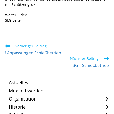
mit Schützengruß
Walter Judex
SLG Leiter
Weitere
Vorheriger Beitrag
Artikel
! Anpassungen Schießbetrieb
ansehen
Nächster Beitrag
3G – Schießbetrieb
Aktuelles
Mitglied werden
Organisation
Historie