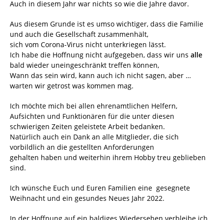
Auch in diesem Jahr war nichts so wie die Jahre davor.
Aus diesem Grunde ist es umso wichtiger, dass die Familie
und auch die Gesellschaft zusammenhält,
sich vom Corona-Virus nicht unterkriegen lässt.
Ich habe die Hoffnung nicht aufgegeben, dass wir uns
alle
bald wieder uneingeschränkt treffen können,
Wann das sein wird, kann auch ich nicht sagen, aber …
warten wir getrost was kommen mag.
Ich möchte mich bei allen ehrenamtlichen Helfern,
Aufsichten und Funktionären für die unter diesen
schwierigen Zeiten geleistete Arbeit bedanken.
Natürlich auch ein Dank an alle Mitglieder, die sich
vorbildlich an die gestellten Anforderungen
gehalten haben und weiterhin ihrem Hobby treu geblieben
sind.
Ich wünsche Euch und Euren Familien eine gesegnete
Weihnacht und ein gesundes Neues Jahr 2022.
In der Hoffnung auf ein baldiges Wiedersehen verbleibe ich