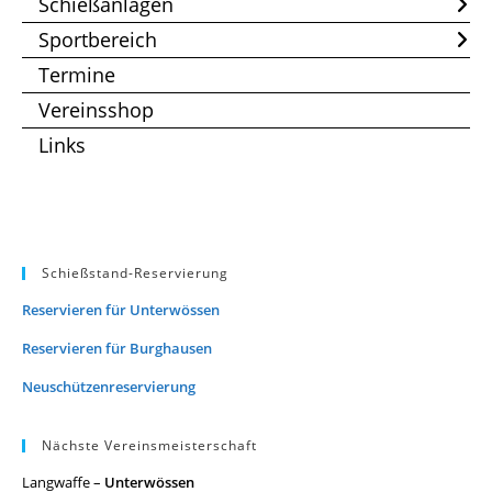
Schießanlagen
Sportbereich
Termine
Vereinsshop
Links
Schießstand-Reservierung
Reservieren für Unterwössen
Reservieren für Burghausen
Neuschützenreservierung
Nächste Vereinsmeisterschaft
Langwaffe –
Unterwössen