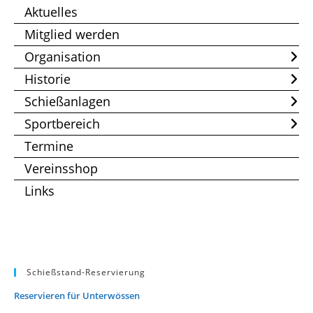
Aktuelles
Mitglied werden
Organisation
Historie
Schießanlagen
Sportbereich
Termine
Vereinsshop
Links
Schießstand-Reservierung
Reservieren für Unterwössen