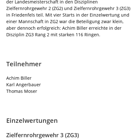
der Landesmeisterschaft in den Disziplinen
Zielfernrohrgewehr 2 (ZG2) und Zielfernrohrgewehr 3 (ZG3)
in Friedenfels teil. Mit vier Starts in der Einzelwertung und
einer Mannschaft in ZG2 war die Beteiligung zwar klein,
aber dennoch erfolgreich: Achim Biller erreichte in der
Disziplin ZG3 Rang 2 mit starken 116 Ringen.
Teilnehmer
Achim Biller
Karl Angerbauer
Thomas Moser
Einzelwertungen
Zielfernrohrgewehr 3 (ZG3)