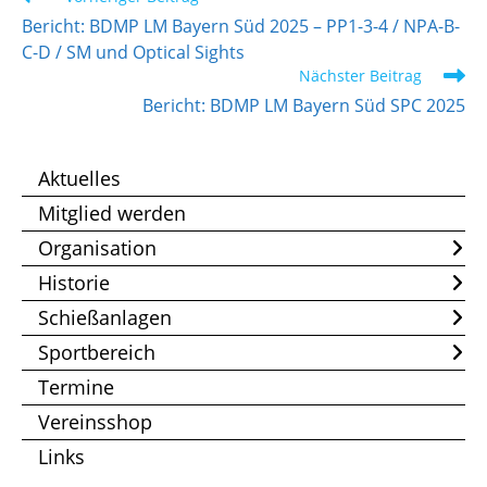
Artikel
Bericht: BDMP LM Bayern Süd 2025 – PP1-3-4 / NPA-B-
ansehen
C-D / SM und Optical Sights
Nächster Beitrag
Bericht: BDMP LM Bayern Süd SPC 2025
Aktuelles
Mitglied werden
Organisation
Historie
Schießanlagen
Sportbereich
Termine
Vereinsshop
Links