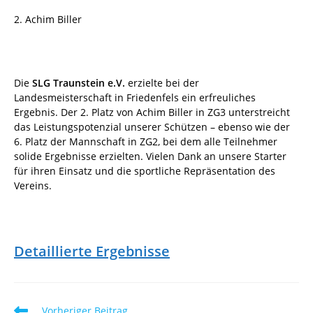
2. Achim Biller
Die
SLG Traunstein e.V.
erzielte bei der
Landesmeisterschaft in Friedenfels ein erfreuliches
Ergebnis. Der 2. Platz von Achim Biller in ZG3 unterstreicht
das Leistungspotenzial unserer Schützen – ebenso wie der
6. Platz der Mannschaft in ZG2, bei dem alle Teilnehmer
solide Ergebnisse erzielten. Vielen Dank an unsere Starter
für ihren Einsatz und die sportliche Repräsentation des
Vereins.
Detaillierte Ergebnisse
Weitere
Vorheriger Beitrag