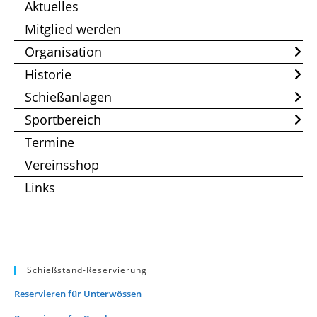
Aktuelles
Mitglied werden
Organisation
Historie
Schießanlagen
Sportbereich
Termine
Vereinsshop
Links
Schießstand-Reservierung
Reservieren für Unterwössen