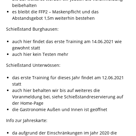
beibehalten
es bleibt die FFP2 – Maskenpflicht und das
Abstandsgebot 1,5m weiterhin bestehen
Schießstand Burghausen:
auch hier findet das erste Training am 14.06.2021 wie
gewohnt statt
auch hier kein Testen mehr
Schießstand Unterwössen:
das erste Training für dieses Jahr findet am 12.06.2021
statt
auch hier behalten wir bis auf weiteres die
Voranmeldung bei, siehe Schießstandreservierung auf
der Home-Page
die Gastronomie Außen und Innen ist geöffnet
Info zur Jahreskarte:
da aufgrund der Einschränkungen im Jahr 2020 die