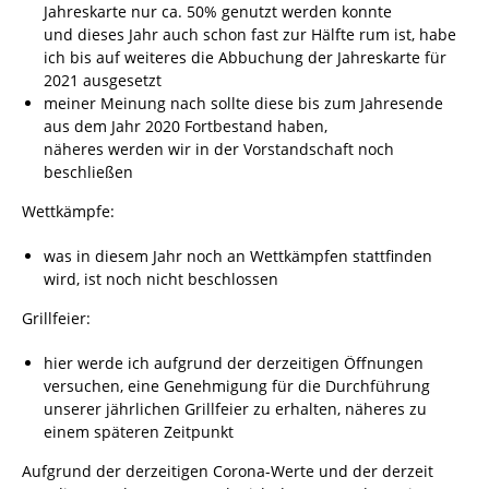
Jahreskarte nur ca. 50% genutzt werden konnte
und dieses Jahr auch schon fast zur Hälfte rum ist, habe
ich bis auf weiteres die Abbuchung der Jahreskarte für
2021 ausgesetzt
meiner Meinung nach sollte diese bis zum Jahresende
aus dem Jahr 2020 Fortbestand haben,
näheres werden wir in der Vorstandschaft noch
beschließen
Wettkämpfe:
was in diesem Jahr noch an Wettkämpfen stattfinden
wird, ist noch nicht beschlossen
Grillfeier:
hier werde ich aufgrund der derzeitigen Öffnungen
versuchen, eine Genehmigung für die Durchführung
unserer jährlichen Grillfeier zu erhalten, näheres zu
einem späteren Zeitpunkt
Aufgrund der derzeitigen Corona-Werte und der derzeit