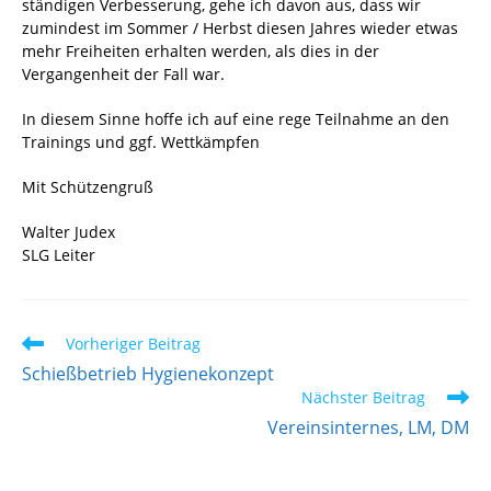
ständigen Verbesserung, gehe ich davon aus, dass wir
zumindest im Sommer / Herbst diesen Jahres wieder etwas
mehr Freiheiten erhalten werden, als dies in der
Vergangenheit der Fall war.
In diesem Sinne hoffe ich auf eine rege Teilnahme an den
Trainings und ggf. Wettkämpfen
Mit Schützengruß
Walter Judex
SLG Leiter
Weitere
Vorheriger Beitrag
Artikel
Schießbetrieb Hygienekonzept
ansehen
Nächster Beitrag
Vereinsinternes, LM, DM