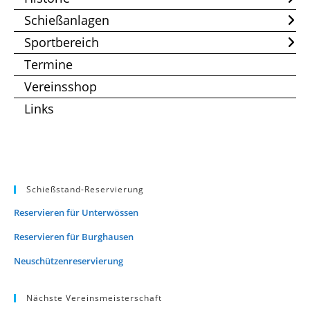
Schießanlagen
Sportbereich
Termine
Vereinsshop
Links
Schießstand-Reservierung
Reservieren für Unterwössen
Reservieren für Burghausen
Neuschützenreservierung
Nächste Vereinsmeisterschaft