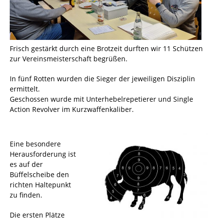
Frisch gestärkt durch eine Brotzeit durften wir 11 Schützen
zur Vereinsmeisterschaft begrüßen.
In fünf Rotten wurden die Sieger der jeweiligen Disziplin
ermittelt.
Geschossen wurde mit Unterhebelrepetierer und Single
Action Revolver im Kurzwaffenkaliber.
Eine besondere
Herausforderung ist
es auf der
Büffelscheibe den
richten Haltepunkt
zu finden.
Die ersten Plätze