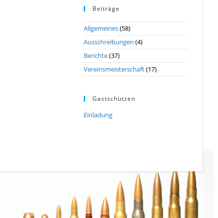
Beiträge
Allgemeines
(58)
Ausschreibungen
(4)
Berichte
(37)
Vereinsmeisterschaft
(17)
Gastschützen
Einladung