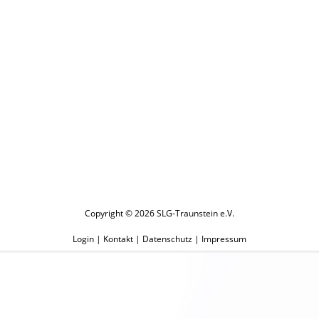
Copyright © 2026 SLG-Traunstein e.V.
Login
|
Kontakt
|
Datenschutz
|
Impressum