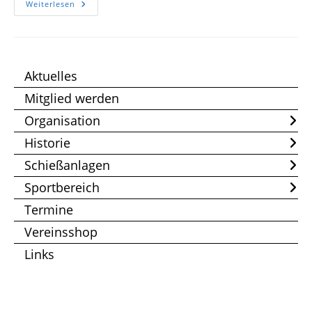
Neuschützenbetreuung
Weiterlesen
Aktuelles
Mitglied werden
Organisation
Historie
Schießanlagen
Sportbereich
Termine
Vereinsshop
Links