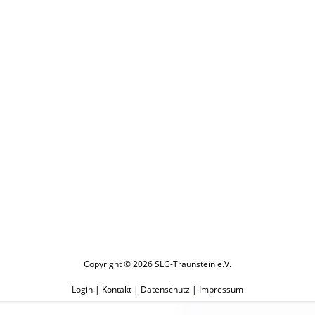
Copyright © 2026 SLG-Traunstein e.V.
Login
|
Kontakt
|
Datenschutz
|
Impressum