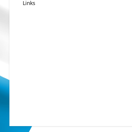
Links