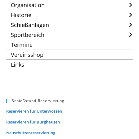
Organisation
Historie
Schießanlagen
Sportbereich
Termine
Vereinsshop
Links
Schießstand-Reservierung
Reservieren für Unterwössen
Reservieren für Burghausen
Neuschützenreservierung