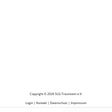
Copyright © 2026 SLG-Traunstein e.V.
Login
|
Kontakt
|
Datenschutz
|
Impressum