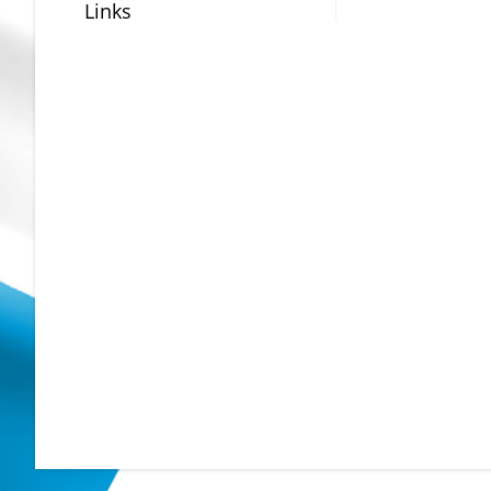
Links