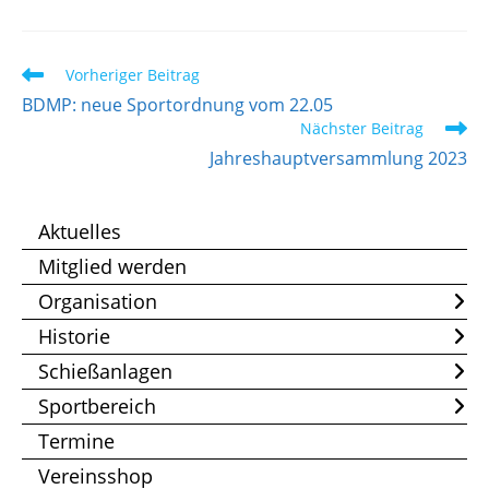
Weitere
Vorheriger Beitrag
Artikel
BDMP: neue Sportordnung vom 22.05
ansehen
Nächster Beitrag
Jahreshauptversammlung 2023
Aktuelles
Mitglied werden
Organisation
Historie
Schießanlagen
Sportbereich
Termine
Vereinsshop