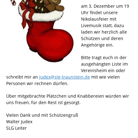
am 3. Dezember um 19
Uhr findet unsere
Nikolausfeier mit
Livemusik statt, dazu
laden wir herzlich alle
Schützen und deren
Angehörige ein.
Bitte tragt euch in der
ausgehängten Liste im
Vereinsheim ein oder
schreibt mir an
judex@slg-traunstein.de
mit wie vielen
Personen wir rechnen dürfen.
Über mitgebrachte Plätzchen und Knabbereien würden wir
uns freuen, für den Rest ist gesorgt.
Vielen Dank und mit Schützengruß
Walter Judex
SLG Leiter